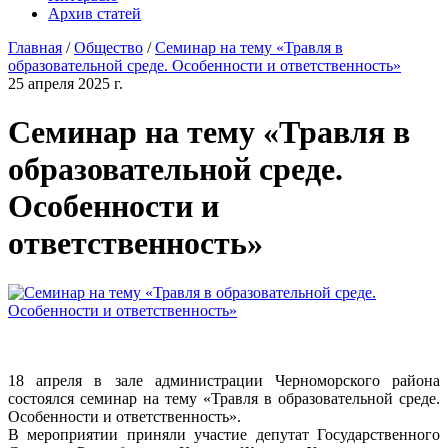
Архив статей
Главная
/
Общество
/
Семинар на тему «Травля в
образовательной среде. Особенности и ответственность»
25 апреля 2025 г.
Семинар на тему «Травля в
образовательной среде.
Особенности и
ответственность»
18 апреля в зале администрации Черноморского района
состоялся семинар на тему «Травля в образовательной среде.
Особенности и ответственность».
В мероприятии приняли участие депутат Государственного