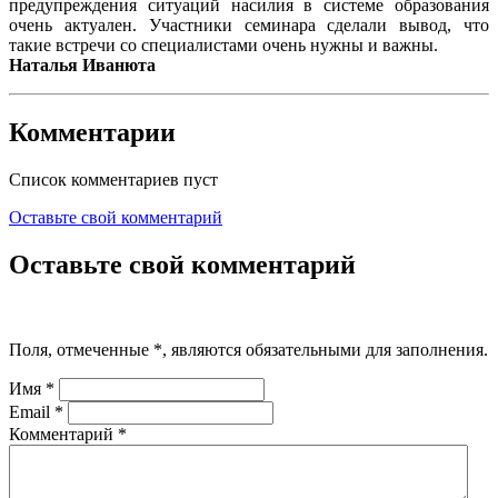
предупреждения ситуаций насилия в системе образования
очень актуален. Участники семинара сделали вывод, что
такие встречи со специалистами очень нужны и важны.
Наталья Иванюта
Комментарии
Список комментариев пуст
Оставьте свой комментарий
Оставьте свой комментарий
Поля, отмеченные
*
, являются обязательными для заполнения.
Имя
*
Email
*
Комментарий
*