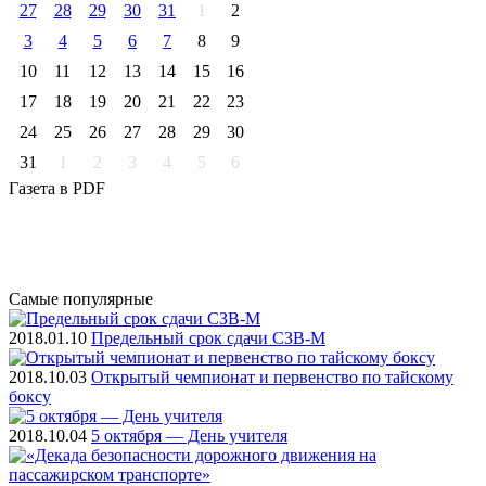
27
28
29
30
31
1
2
3
4
5
6
7
8
9
10
11
12
13
14
15
16
17
18
19
20
21
22
23
24
25
26
27
28
29
30
31
1
2
3
4
5
6
Газета
в PDF
Самые
популярные
2018.01.10
Предельный срок сдачи СЗВ-М
2018.10.03
Открытый чемпионат и первенство по тайскому
боксу
2018.10.04
5 октября — День учителя