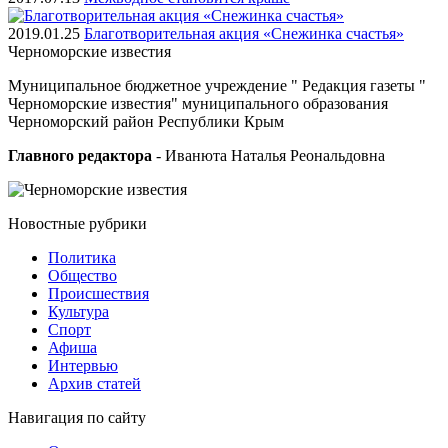
2019.01.25
Благотворительная акция «Снежинка счастья»
Черноморские
известия
Муниципальное бюджетное учреждение " Редакция газеты "
Черноморские известия" муниципального образования
Черноморский район Республики Крым
Главного редактора
- Иванюта Наталья Реональдовна
Новостные
рубрики
Политика
Общество
Проиcшествия
Культура
Спорт
Афиша
Интервью
Архив статей
Навигация
по сайту