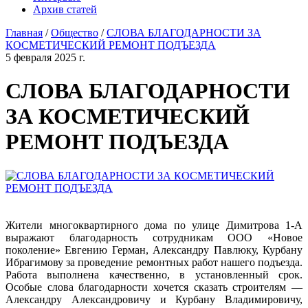
Архив статей
Главная
/
Общество
/
СЛОВА БЛАГОДАРНОСТИ ЗА
КОСМЕТИЧЕСКИЙ РЕМОНТ ПОДЪЕЗДА
5 февраля 2025 г.
СЛОВА БЛАГОДАРНОСТИ
ЗА КОСМЕТИЧЕСКИЙ
РЕМОНТ ПОДЪЕЗДА
Жители многоквартирного дома по улице Димитрова 1-А
выражают благодарность сотрудникам ООО «Новое
поколение» Евгению Герман, Александру Павлюку, Курбану
Ибрагимову за проведение ремонтных работ нашего подъезда.
Работа выполнена качественно, в установленный срок.
Особые слова благодарности хочется сказать строителям —
Александру Александровичу и Курбану Владимировичу,