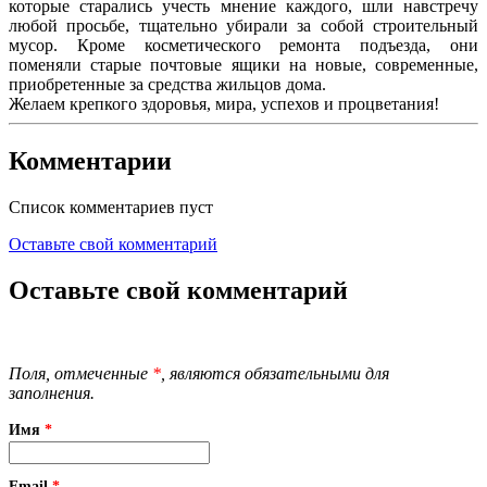
которые старались учесть мнение каждого, шли навстречу
любой просьбе, тщательно убирали за собой строительный
мусор. Кроме косметического ремонта подъезда, они
поменяли старые почтовые ящики на новые, современные,
приобретенные за средства жильцов дома.
Желаем крепкого здоровья, мира, успехов и процветания!
Комментарии
Список комментариев пуст
Оставьте свой комментарий
Оставьте свой комментарий
Поля, отмеченные
*
, являются обязательными для
заполнения.
Имя
*
Email
*