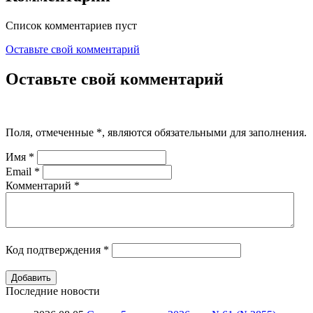
Список комментариев пуст
Оставьте свой комментарий
Оставьте свой комментарий
Поля, отмеченные
*
, являются обязательными для заполнения.
Имя
*
Email
*
Комментарий
*
Код подтверждения
*
Последние новости