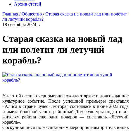
Архив статей
Главная
/
Общество
/
Старая сказка на новый лад или полетит
ли летучий корабль?
18 сентября 2024 г.
Старая сказка на новый лад
или полетит ли летучий
корабль?
Уже этой осенью черноморцев ожидает яркое и долгожданное
культурное событие. После успешной премьеры спектакля
«Алиса в стране чудес», которая состоялась в июне 2023 года
и имела большой успех, районный Дом культуры подготовил
жителям района еще один подарок — спектакль «Летучий
корабль».
Соскучившийся по масштабным мероприятиям зритель вновь