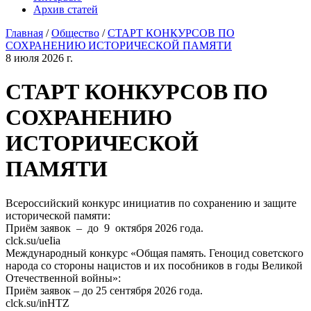
Архив статей
Главная
/
Общество
/
СТАРТ КОНКУРСОВ ПО
СОХРАНЕНИЮ ИСТОРИЧЕСКОЙ ПАМЯТИ
8 июля 2026 г.
СТАРТ КОНКУРСОВ ПО
СОХРАНЕНИЮ
ИСТОРИЧЕСКОЙ
ПАМЯТИ
Всероссийский конкурс инициатив по сохранению и защите
исторической памяти:
Приём заявок – до 9 октября 2026 года.
clck.su/ueIia
Международный конкурс «Общая память. Геноцид советского
народа со стороны нацистов и их пособников в годы Великой
Отечественной войны»:
Приём заявок – до 25 сентября 2026 года.
clck.su/inHTZ