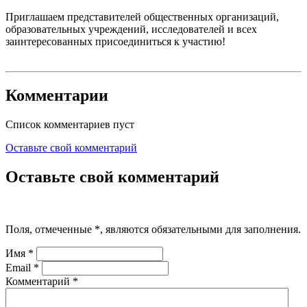
Приглашаем представителей общественных организаций,
образовательных учреждений, исследователей и всех
заинтересованных присоединиться к участию!
Комментарии
Список комментариев пуст
Оставьте свой комментарий
Оставьте свой комментарий
Поля, отмеченные
*
, являются обязательными для заполнения.
Имя
*
Email
*
Комментарий
*