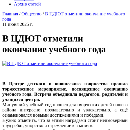
Архив статей
Главная
/
Общество
/
В ЦДЮТ отметили окончание учебного
года
11 июня 2025 г.
В ЦДЮТ отметили
окончание учебного года
В Центре детского и юношеского творчества прошло
торжественное мероприятие, посвященное окончанию
учебного года. Встреча объединила педагогов, родителей и
учащихся центра.
Минувший учебный год прошел для творческих детей нашего
района интересно, познавательно и увлекательно, а ещё
ознаменовался новыми достижениями и победами.
Нужно отметить, что за этими наградами стоит неимоверный
труд ребят, упорство и стремление к знаниям.