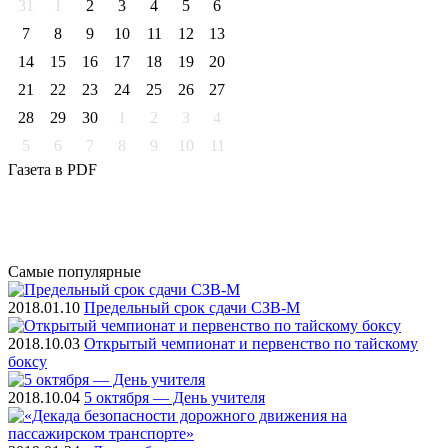
31
1
2
3
4
5
6
7
8
9
10
11
12
13
14
15
16
17
18
19
20
21
22
23
24
25
26
27
28
29
30
1
2
3
4
5
6
7
8
9
10
11
Газета
в PDF
Самые
популярные
2018.01.10
Предельный срок сдачи СЗВ-М
2018.10.03
Открытый чемпионат и первенство по тайскому
боксу
2018.10.04
5 октября — День учителя