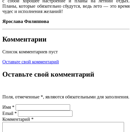
с собой хорошее настроение и планы на летний отдых.
Планы, которые обязательно сбудутся, ведь лето — это время
чудес и исполнения желаний!
Ярослава Филиппова
Комментарии
Список комментариев пуст
Оставьте свой комментарий
Оставьте свой комментарий
Поля, отмеченные
*
, являются обязательными для заполнения.
Имя
*
Email
*
Комментарий
*