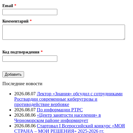
Email
*
Комментарий
*
Код подтверждения
*
Последние новости
2026.08.07
Лектор «Знания» обсудил с сотрудниками
Росгвардии современные киберугрозы и
противодействие вербовке
2026.08.07
⁠По информации РТРС
2026.08.06
«Центр занятости населения» в
Черноморском районе информирует
2026.08.06
Стартовал I Всероссийский конкурс «МОЯ
СТРАНА – МОИ РЕШЕНИЯ» 2025-2026 гг.