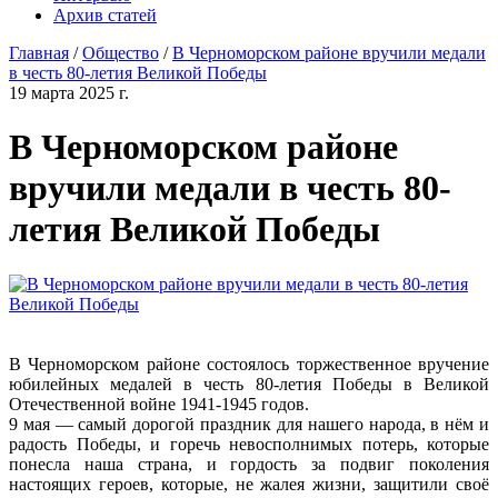
Архив статей
Главная
/
Общество
/
В Черноморском районе вручили медали
в честь 80-летия Великой Победы
19 марта 2025 г.
В Черноморском районе
вручили медали в честь 80-
летия Великой Победы
В Черноморском районе состоялось торжественное вручение
юбилейных медалей в честь 80-летия Победы в Великой
Отечественной войне 1941-1945 годов.
9 мая — самый дорогой праздник для нашего народа, в нём и
радость Победы, и горечь невосполнимых потерь, которые
понесла наша страна, и гордость за подвиг поколения
настоящих героев, которые, не жалея жизни, защитили своё