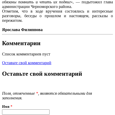
обязаны помнить и чтить их подвиг
», — подытожил глава
администрации Черноморского района.
Отметим, что в ходе вручения состоялись и интересные
разговоры, беседы о прошлом и настоящем, рассказы о
пережитом.
Ярослава Филиппова
Комментарии
Список комментариев пуст
Оставьте свой комментарий
Оставьте свой комментарий
Поля, отмеченные
*
, являются обязательными для
заполнения.
Имя
*