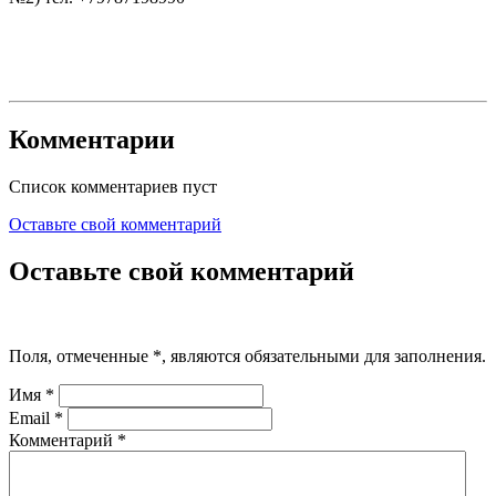
Комментарии
Список комментариев пуст
Оставьте свой комментарий
Оставьте свой комментарий
Поля, отмеченные
*
, являются обязательными для заполнения.
Имя
*
Email
*
Комментарий
*