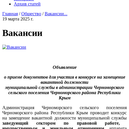
Архив статей
Главная
/
Общество
/
Вакансии...
19 марта 2025 г.
Вакансии
Объявление
о приеме документов для участия в конкурсе на замещение
вакантной должности
муниципальной службы в администрации Черноморского
сельского поселения Черноморского района Республики
Крым
Администрация Черноморского сельского поселения
Черноморского района Республики Крым проводит конкурс
на замещение вакантной должности муниципальной службы
заведующий сектором по правовой работе,
имущественным и земельным отношениям
аппарата