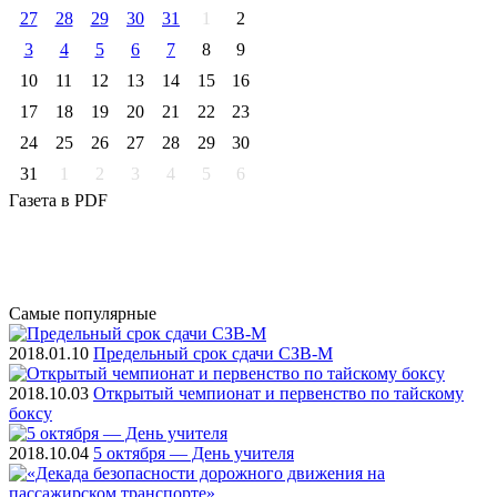
27
28
29
30
31
1
2
3
4
5
6
7
8
9
10
11
12
13
14
15
16
17
18
19
20
21
22
23
24
25
26
27
28
29
30
31
1
2
3
4
5
6
Газета
в PDF
Самые
популярные
2018.01.10
Предельный срок сдачи СЗВ-М
2018.10.03
Открытый чемпионат и первенство по тайскому
боксу
2018.10.04
5 октября — День учителя