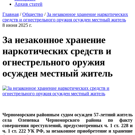
Архив статей
Главная
/
Общество
/
За незаконное хранение наркотических
средств и огнестрельного оружия осужден местный житель
8 июня 2025 г.
За незаконное хранение
наркотических средств и
огнестрельного оружия
осужден местный житель
Черноморским районным судом осужден 57-летний житель
села Оленевка Черноморского района по факту
совершения преступлений, предусмотренных ч. 1 ст. 228 и
ч. 1 ст. 222 УК РФ, за незаконное приобретение и хранение