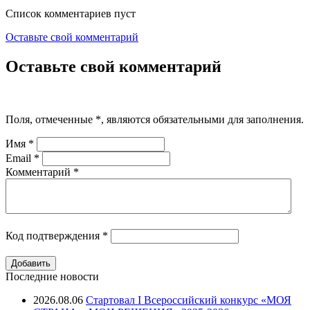
Список комментариев пуст
Оставьте свой комментарий
Оставьте свой комментарий
Поля, отмеченные
*
, являются обязательными для заполнения.
Имя
*
Email
*
Комментарий
*
Код подтверждения
*
Последние новости
2026.08.06
Стартовал I Всероссийский конкурс «МОЯ