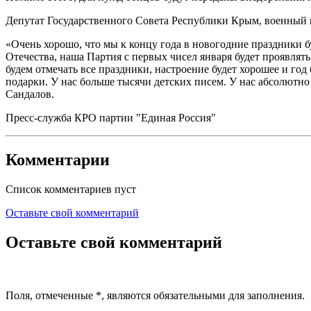
Депутат Государственного Совета Республики Крым, военный 
«Очень хорошо, что мы к концу года в новогодние праздники 
Отечества, наша Партия с первых чисел января будет проявлять
будем отмечать все праздники, настроение будет хорошее и год
подарки. У нас больше тысячи детских писем. У нас абсолютно 
Сандалов.
Пресс-служба КРО партии "Единая Россия"
Комментарии
Список комментариев пуст
Оставьте свой комментарий
Оставьте свой комментарий
Поля, отмеченные
*
, являются обязательными для заполнения.