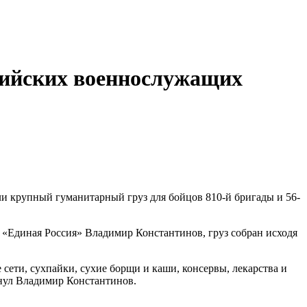
сийских военнослужащих
и крупный гуманитарный груз для бойцов 810-й бригады и 56-
 «Единая Россия» Владимир Константинов, груз собран исходя
сети, сухпайки, сухие борщи и каши, консервы, лекарства и
кнул Владимир Константинов.