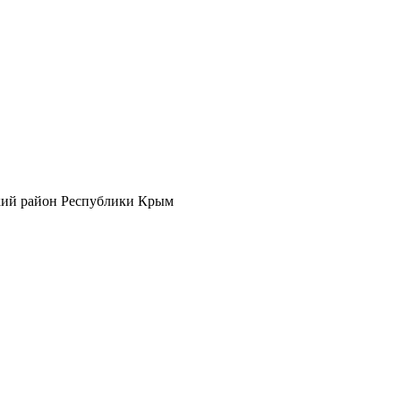
кий район Республики Крым