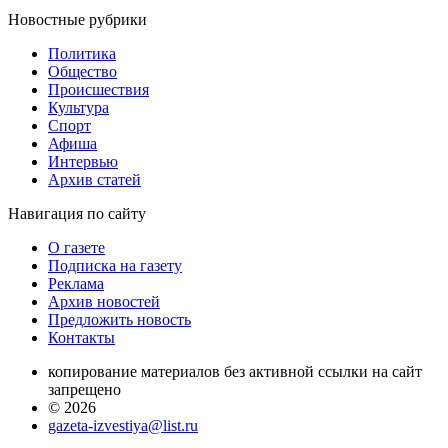
Новостные
рубрики
Политика
Общество
Проиcшествия
Культура
Спорт
Афиша
Интервью
Архив статей
Навигация
по сайту
О газете
Подписка на газету
Реклама
Архив новостей
Предложить новость
Контакты
копирование материалов без активной ссылки на сайт
запрещено
© 2026
gazeta-izvestiya@list.ru