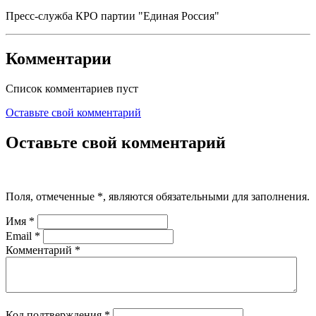
Пресс-служба КРО партии "Единая Россия"
Комментарии
Список комментариев пуст
Оставьте свой комментарий
Оставьте свой комментарий
Поля, отмеченные
*
, являются обязательными для заполнения.
Имя
*
Email
*
Комментарий
*
Код подтверждения
*