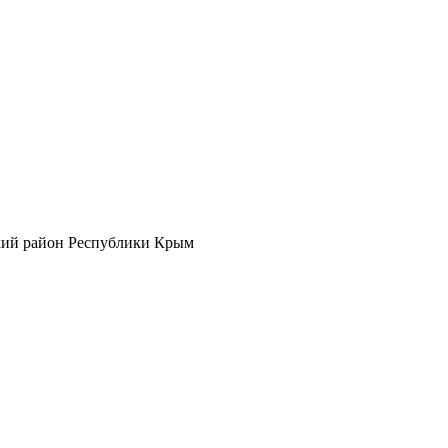
кий район Республики Крым