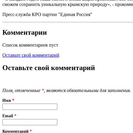
сможем сохранить уникальную крымскую природу», - прокомм
Пресс-служба КРО партии "Единая Россия"
Комментарии
Список комментариев пуст
Оставьте свой комментарий
Оставьте свой комментарий
Поля, отмеченные
*
, являются обязательными для заполнения.
Имя
*
Email
*
Комментарий
*