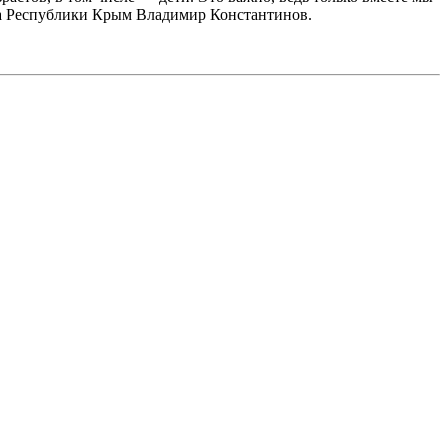
та Республики Крым Владимир Константинов.