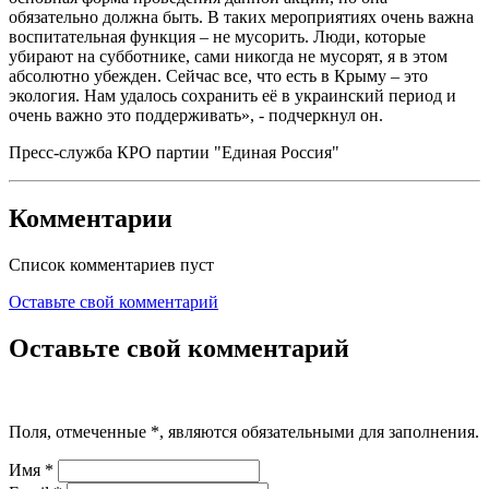
обязательно должна быть. В таких мероприятиях очень важна
воспитательная функция – не мусорить. Люди, которые
убирают на субботнике, сами никогда не мусорят, я в этом
абсолютно убежден. Сейчас все, что есть в Крыму – это
экология. Нам удалось сохранить её в украинский период и
очень важно это поддерживать», - подчеркнул он.
Пресс-служба КРО партии "Единая Россия"
Комментарии
Список комментариев пуст
Оставьте свой комментарий
Оставьте свой комментарий
Поля, отмеченные
*
, являются обязательными для заполнения.
Имя
*