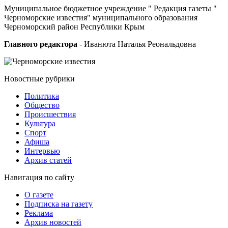
Муниципальное бюджетное учреждение " Редакция газеты "
Черноморские известия" муниципального образования
Черноморский район Республики Крым
Главного редактора
- Иванюта Наталья Реональдовна
Новостные
рубрики
Политика
Общество
Проиcшествия
Культура
Спорт
Афиша
Интервью
Архив статей
Навигация
по сайту
О газете
Подписка на газету
Реклама
Архив новостей