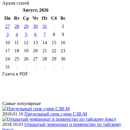
Архив
статей
Август, 2026
Пн
Вт
Ср
Чт
Пт
Cб
Вс
27
28
29
30
31
1
2
3
4
5
6
7
8
9
10
11
12
13
14
15
16
17
18
19
20
21
22
23
24
25
26
27
28
29
30
31
1
2
3
4
5
6
Газета
в PDF
Самые
популярные
2018.01.10
Предельный срок сдачи СЗВ-М
2018.10.03
Открытый чемпионат и первенство по тайскому
боксу