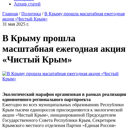
Архив статей
Главная
/
Политика
/
В Крыму прошла масштабная ежегодная
акция «Чистый Крым»
31 мая 2025 г.
В Крыму прошла
масштабная ежегодная акция
«Чистый Крым»
Экологический марафон организован в рамках реализации
одноименного регионального партпроекта
Ежегодно во всех муниципальных образованиях Республики
Крым тысячи единороссов присоединяются к экологической
акции «Чистый Крым», инициированной Председателем
Государственного Совета Республики Крым, Секретарем
Крымского местного отделения Партии «Единая Россия»