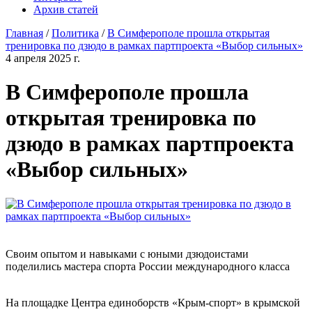
Архив статей
Главная
/
Политика
/
В Симферополе прошла открытая
тренировка по дзюдо в рамках партпроекта «Выбор сильных»
4 апреля 2025 г.
В Симферополе прошла
открытая тренировка по
дзюдо в рамках партпроекта
«Выбор сильных»
Своим опытом и навыками с юными дзюдоистами
поделились мастера спорта России международного класса
На площадке Центра единоборств «Крым-спорт» в крымской