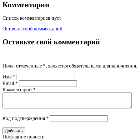
Комментарии
Список комментариев пуст
Оставьте свой комментарий
Оставьте свой комментарий
Поля, отмеченные
*
, являются обязательными для заполнения.
Имя
*
Email
*
Комментарий
*
Код подтверждения
*
Последние новости