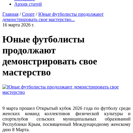
Архив статей
Главная
/
Спорт
/
Юные футболисты продолжают
демонстрировать свое мастерство...
16 марта 2026 г.
Юные футболисты
продолжают
демонстрировать свое
мастерство
9 марта прошел Открытый кубок 2026 года по футболу среди
женских команд коллективов физической культуры и
спортклубов сельских муниципальных образований
Республики Крым, посвященный Международному женскому
дню 8 Марта.