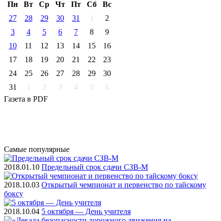
Пн
Вт
Ср
Чт
Пт
Cб
Вс
27
28
29
30
31
1
2
3
4
5
6
7
8
9
10
11
12
13
14
15
16
17
18
19
20
21
22
23
24
25
26
27
28
29
30
31
1
2
3
4
5
6
Газета
в PDF
Самые
популярные
2018.01.10
Предельный срок сдачи СЗВ-М
2018.10.03
Открытый чемпионат и первенство по тайскому
боксу
2018.10.04
5 октября — День учителя