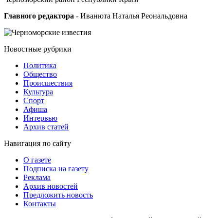
Главного редактора
- Иванюта Наталья Реональдовна
Новостные
рубрики
Политика
Общество
Проиcшествия
Культура
Спорт
Афиша
Интервью
Архив статей
Навигация
по сайту
О газете
Подписка на газету
Реклама
Архив новостей
Предложить новость
Контакты