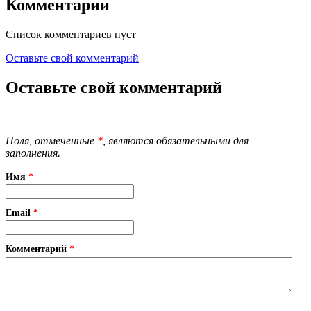
Комментарии
Список комментариев пуст
Оставьте свой комментарий
Оставьте свой комментарий
Поля, отмеченные
*
, являются обязательными для
заполнения.
Имя
*
Email
*
Комментарий
*