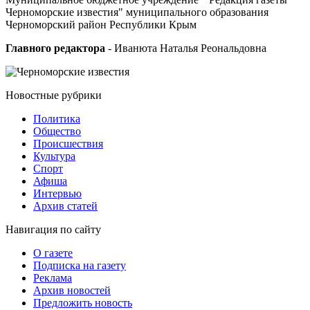
Черноморские известия" муниципального образования
Черноморский район Республики Крым
Главного редактора
- Иванюта Наталья Реональдовна
Новостные
рубрики
Политика
Общество
Проиcшествия
Культура
Спорт
Афиша
Интервью
Архив статей
Навигация
по сайту
О газете
Подписка на газету
Реклама
Архив новостей
Предложить новость