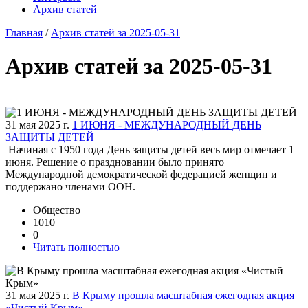
Архив статей
Главная
/
Архив статей за 2025-05-31
Архив статей за 2025-05-31
31 мая 2025 г.
1 ИЮНЯ - МЕЖДУНАРОДНЫЙ ДЕНЬ
ЗАЩИТЫ ДЕТЕЙ
Начиная с 1950 года День защиты детей весь мир отмечает 1
июня. Решение о праздновании было принято
Международной демократической федерацией женщин и
поддержано членами ООН.
Общество
1010
0
Читать полностью
31 мая 2025 г.
В Крыму прошла масштабная ежегодная акция
«Чистый Крым»