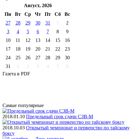
Август, 2026
Пн
Вт
Ср
Чт
Пт
Cб
Вс
27
28
29
30
31
1
2
3
4
5
6
7
8
9
10
11
12
13
14
15
16
17
18
19
20
21
22
23
24
25
26
27
28
29
30
31
1
2
3
4
5
6
Газета
в PDF
Самые
популярные
2018.01.10
Предельный срок сдачи СЗВ-М
2018.10.03
Открытый чемпионат и первенство по тайскому
боксу