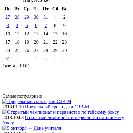
Август, 2026
Пн
Вт
Ср
Чт
Пт
Cб
Вс
27
28
29
30
31
1
2
3
4
5
6
7
8
9
10
11
12
13
14
15
16
17
18
19
20
21
22
23
24
25
26
27
28
29
30
31
1
2
3
4
5
6
Газета
в PDF
Самые
популярные
2018.01.10
Предельный срок сдачи СЗВ-М
2018.10.03
Открытый чемпионат и первенство по тайскому
боксу