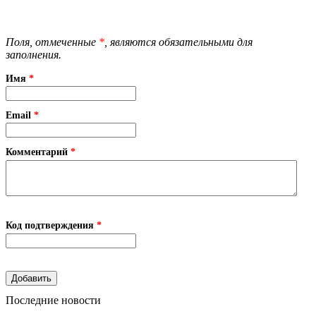
Поля, отмеченные
*
, являются обязательными для
заполнения.
Имя
*
Email
*
Комментарий
*
Код подтверждения
*
Последние новости