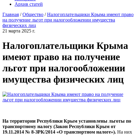
Архив статей
Главная
/
Общество
/
Налогоплательщики Крыма имеют право
на получение льгот при налогообложении имущества
физических лиц
21 марта 2025 г.
Налогоплательщики Крыма
имеют право на получение
льгот при налогообложении
имущества физических лиц
На территории Республики Крым установлены льготы по
транспортному налогу (Закон Республики Крым от
19.11.2014 № 8-ЗРК/2014 «О транспортном налоге»).
На них