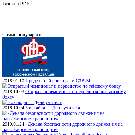
Газета
в PDF
Самые
популярные
2018.01.10
Предельный срок сдачи СЗВ-М
2018.10.03
Открытый чемпионат и первенство по тайскому
боксу
2018.10.04
5 октября — День учителя
2019.01.24
«Декада безопасности дорожного движения на
пассажирском транспорте»