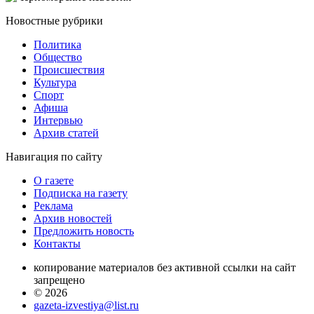
Новостные
рубрики
Политика
Общество
Проиcшествия
Культура
Спорт
Афиша
Интервью
Архив статей
Навигация
по сайту
О газете
Подписка на газету
Реклама
Архив новостей
Предложить новость
Контакты
копирование материалов без активной ссылки на сайт
запрещено
© 2026
gazeta-izvestiya@list.ru