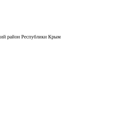
кий район Республики Крым