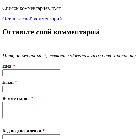
Список комментариев пуст
Оставьте свой комментарий
Оставьте свой комментарий
Поля, отмеченные
*
, являются обязательными для заполнения.
Имя
*
Email
*
Комментарий
*
Код подтверждения
*