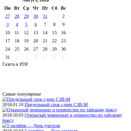
Пн
Вт
Ср
Чт
Пт
Cб
Вс
27
28
29
30
31
1
2
3
4
5
6
7
8
9
10
11
12
13
14
15
16
17
18
19
20
21
22
23
24
25
26
27
28
29
30
31
1
2
3
4
5
6
Газета
в PDF
Самые
популярные
2018.01.10
Предельный срок сдачи СЗВ-М
2018.10.03
Открытый чемпионат и первенство по тайскому
боксу
2018.10.04
5 октября — День учителя