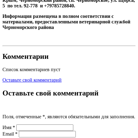
Крым, Черноморский район, сп. Черноморское, ул. Щорса,
5 по тел. 92-778 и +79785728840.
Информация размещена в полном соответствии с
материалами, предоставленными ветеринарной службой
Черноморского района
Комментарии
Список комментариев пуст
Оставьте свой комментарий
Оставьте свой комментарий
Поля, отмеченные
*
, являются обязательными для заполнения.
Имя
*
Email
*