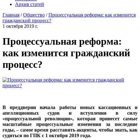
Архив статей
Главная
/
Общество
/
Процессуальная реформа: как изменится
гражданский процесс?
1 октября 2019 г.
Процессуальная реформа:
как изменится гражданский
процесс?
В преддверии начала работы новых кассационных и
апелляционных судов и вступления в силу
«процессуальной революции», которая принесет самые
масштабные процессуальные изменения за последние
годы, – самое время расставить акценты, чтобы знать, как
судиться по ГПК с 1 октября 2019 года.