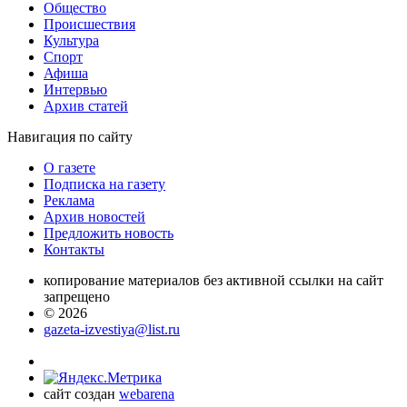
Общество
Проиcшествия
Культура
Спорт
Афиша
Интервью
Архив статей
Навигация
по сайту
О газете
Подписка на газету
Реклама
Архив новостей
Предложить новость
Контакты
копирование материалов без активной ссылки на сайт
запрещено
© 2026
gazeta-izvestiya@list.ru
сайт создан
webarena