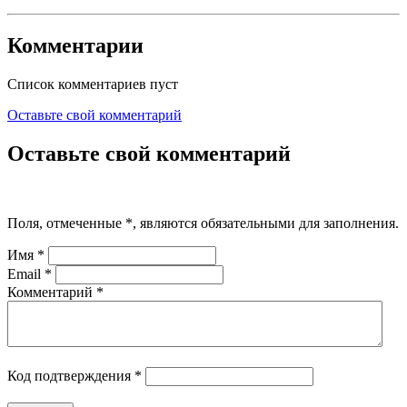
Комментарии
Список комментариев пуст
Оставьте свой комментарий
Оставьте свой комментарий
Поля, отмеченные
*
, являются обязательными для заполнения.
Имя
*
Email
*
Комментарий
*
Код подтверждения
*