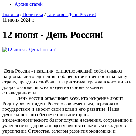
Архив статей
Главная
/
Политика
/
12 июня - День России!
11 июня 2024 г.
12 июня - День России!
День России - праздник, олицетворяющий собой символ
национального единения и общей ответственности за нашу
страну, праздник свободы, патриотизма, гражданского мира и
доброго согласия всех людей на основе закона и
справедливости.
День России объединяет всех, кто искренне любит
Родину, хочет видеть Россию современным, передовым
государством и вносит свой вклад в его развитие. Наша
деятельность по обеспечению санитарно-
эпидемиологического благополучия населения, сохранению и
укреплению здоровья людей является серьезным вкладом в
укрепление Отечества, залогом развития экономики и