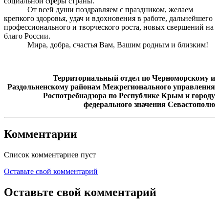
социальной сферы страны.
От всей души поздравляем с праздником, желаем
крепкого здоровья, удач и вдохновения в работе, дальнейшего
профессионального и творческого роста, новых свершений на
благо России.
Мира, добра, счастья Вам, Вашим родным и близким!
Территориальный отдел по Черноморскому и
Раздольненскому районам Межрегионального управления
Роспотребнадзора по Республике Крым и городу
федерального значения Севастополю
Комментарии
Список комментариев пуст
Оставьте свой комментарий
Оставьте свой комментарий