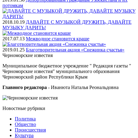
потомкам
2018.10.19
ДАВАЙТЕ С МУЗЫКОЙ ДРУЖИТЬ, ДАВАЙТЕ
МУЗЫКУ ДАРИТЬ!
2017.07.13
Межводное становится краше
2019.01.25
Благотворительная акция «Снежинка счастья»
Черноморские
известия
Муниципальное бюджетное учреждение " Редакция газеты "
Черноморские известия" муниципального образования
Черноморский район Республики Крым
Главного редактора
- Иванюта Наталья Реональдовна
Новостные
рубрики
Политика
Общество
Проиcшествия
Культура