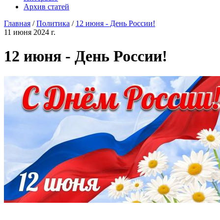
Архив статей
Главная
/
Политика
/
12 июня - День России!
11 июня 2024 г.
12 июня - День России!