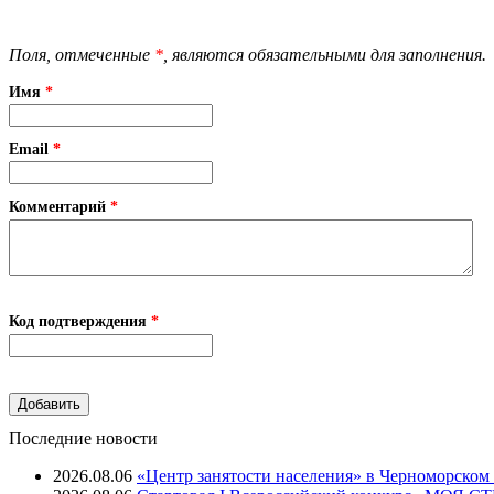
Поля, отмеченные
*
, являются обязательными для заполнения.
Имя
*
Email
*
Комментарий
*
Код подтверждения
*
Последние новости
2026.08.06
«Центр занятости населения» в Черноморском