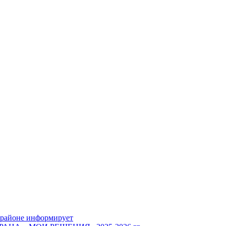
 районе информирует