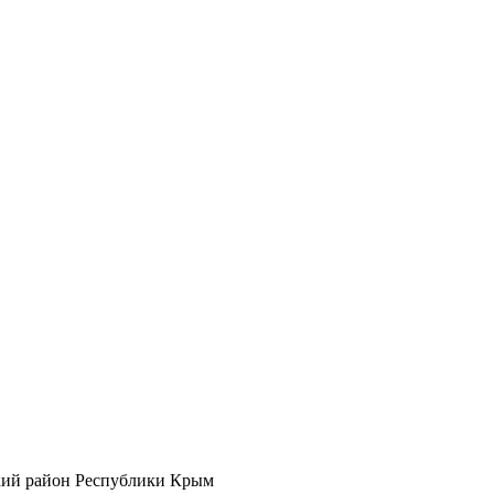
кий район Республики Крым