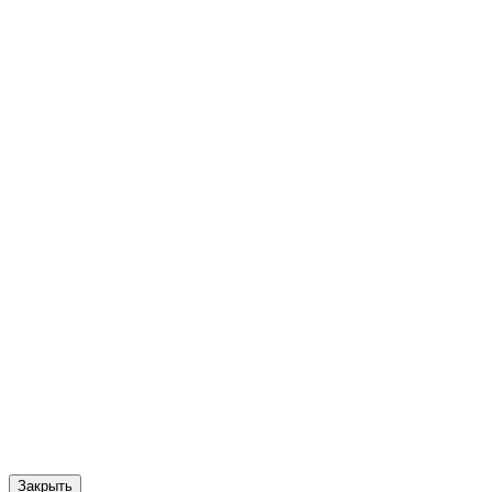
Закрыть