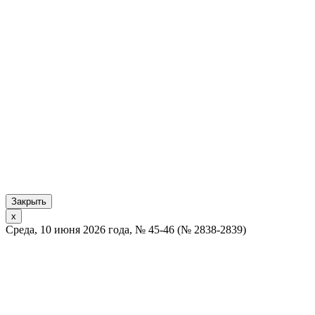
Закрыть
x
Среда, 10 июня 2026 года, № 45-46 (№ 2838-2839)