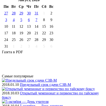
Пн
Вт
Ср
Чт
Пт
Cб
Вс
27
28
29
30
31
1
2
3
4
5
6
7
8
9
10
11
12
13
14
15
16
17
18
19
20
21
22
23
24
25
26
27
28
29
30
31
1
2
3
4
5
6
Газета
в PDF
Самые
популярные
2018.01.10
Предельный срок сдачи СЗВ-М
2018.10.03
Открытый чемпионат и первенство по тайскому
боксу
2018.10.04
5 октября — День учителя