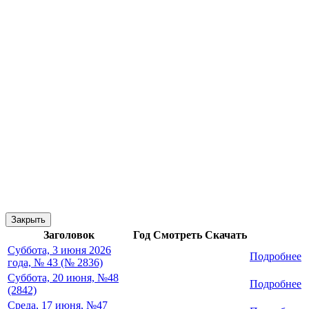
Закрыть
Заголовок
Год
Смотреть
Скачать
Суббота, 3 июня 2026
Подробнее
года, № 43 (№ 2836)
Суббота, 20 июня, №48
Подробнее
(2842)
Среда, 17 июня, №47