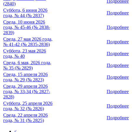
Подробнее
(2840)
Суббота, 6 июня 2026
Подробнее
года, № 44 (№ 2837)
Среда, 10 июня 2026
года, № 45-46 (№ 2838-
Подробнее
2839)
Среда, 27 мая 2026 года,
Подробнее
№ 41-42 (№ 2835-2836)
Суббота, 23 мая 2026
Подробнее
года, № 40
Среда, 6 мая, 2026 года,
Подробнее
№ 35 (№ 2829)
Среда, 15 апреля 2026
Подробнее
года, № 29 (№ 2823)
Среда, 29 апреля 2026
года, № 33-34 (№ 2827-
Подробнее
2828)
Суббота, 25 апреля 2026
Подробнее
года, № 32 (№ 2826)
Среда, 22 апреля 2026
Подробнее
года, № 31 (№ 2825)
<