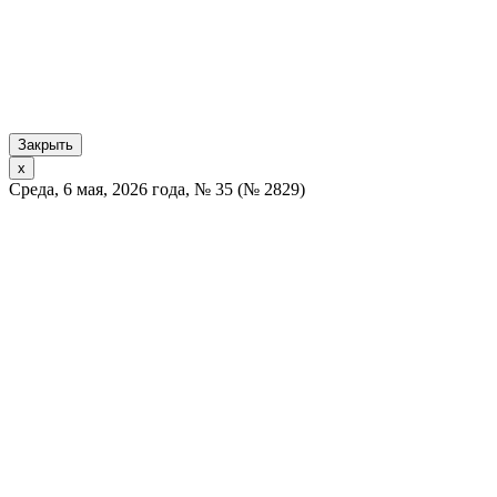
Закрыть
x
Среда, 6 мая, 2026 года, № 35 (№ 2829)