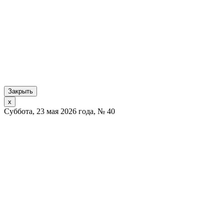
Закрыть
x
Суббота, 23 мая 2026 года, № 40