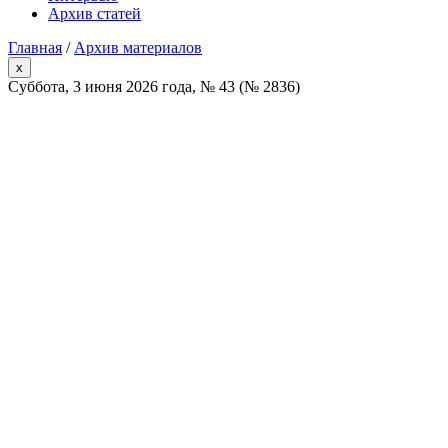
Архив статей
Главная
/
Архив материалов
x
Суббота, 3 июня 2026 года, № 43 (№ 2836)