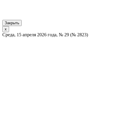
Закрыть
x
Среда, 15 апреля 2026 года, № 29 (№ 2823)