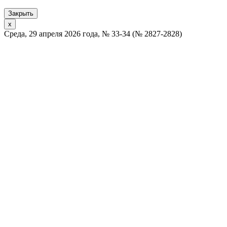
Закрыть
x
Среда, 29 апреля 2026 года, № 33-34 (№ 2827-2828)