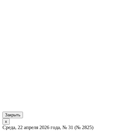
Закрыть
x
Среда, 22 апреля 2026 года, № 31 (№ 2825)