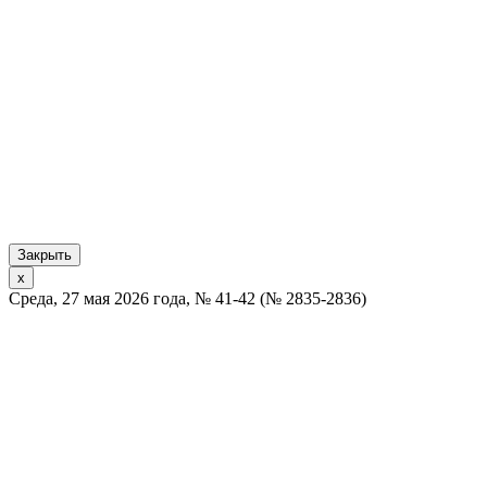
Закрыть
x
Среда, 27 мая 2026 года, № 41-42 (№ 2835-2836)