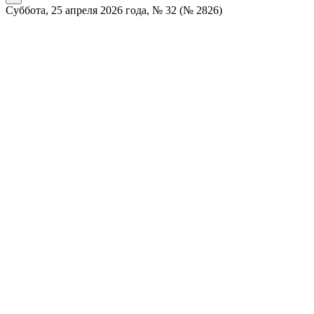
Суббота, 25 апреля 2026 года, № 32 (№ 2826)