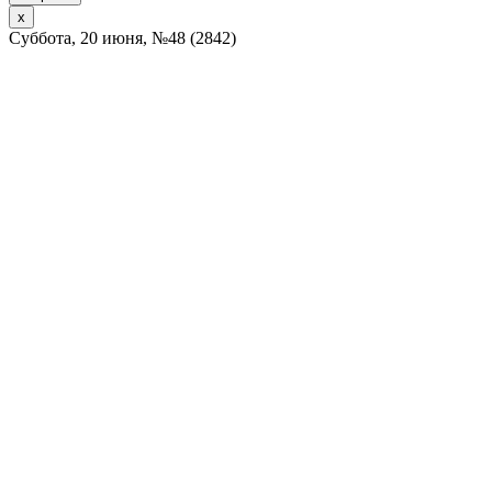
x
Суббота, 20 июня, №48 (2842)