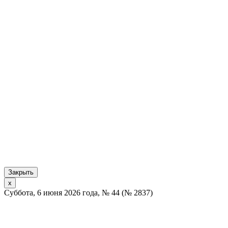
Закрыть
x
Суббота, 6 июня 2026 года, № 44 (№ 2837)