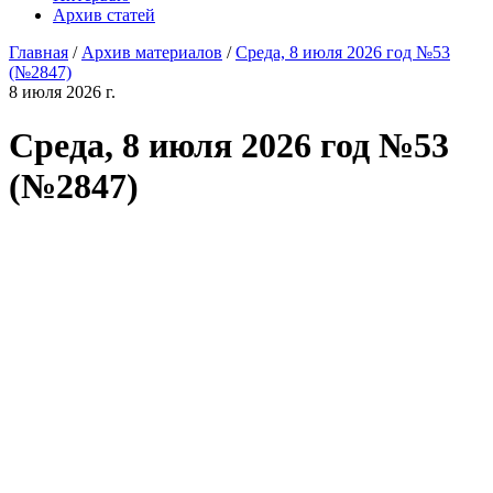
Архив статей
Главная
/
Архив материалов
/
Среда, 8 июля 2026 год №53
(№2847)
8 июля 2026 г.
Среда, 8 июля 2026 год №53
(№2847)