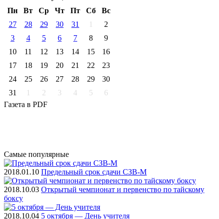
Пн
Вт
Ср
Чт
Пт
Cб
Вс
27
28
29
30
31
1
2
3
4
5
6
7
8
9
10
11
12
13
14
15
16
17
18
19
20
21
22
23
24
25
26
27
28
29
30
31
1
2
3
4
5
6
Газета
в PDF
Самые
популярные
2018.01.10
Предельный срок сдачи СЗВ-М
2018.10.03
Открытый чемпионат и первенство по тайскому
боксу
2018.10.04
5 октября — День учителя