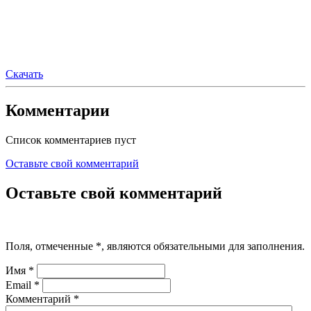
Скачать
Комментарии
Список комментариев пуст
Оставьте свой комментарий
Оставьте свой комментарий
Поля, отмеченные
*
, являются обязательными для заполнения.
Имя
*
Email
*
Комментарий
*