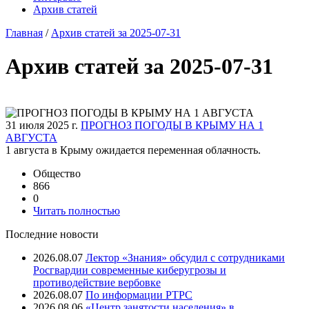
Архив статей
Главная
/
Архив статей за 2025-07-31
Архив статей за 2025-07-31
31 июля 2025 г.
ПРОГНОЗ ПОГОДЫ В КРЫМУ НА 1
АВГУСТА
1 августа в Крыму ожидается переменная облачность.
Общество
866
0
Читать полностью
Последние новости
2026.08.07
Лектор «Знания» обсудил с сотрудниками
Росгвардии современные киберугрозы и
противодействие вербовке
2026.08.07
⁠По информации РТРС
2026.08.06
«Центр занятости населения» в