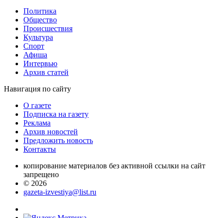
Политика
Общество
Проиcшествия
Культура
Спорт
Афиша
Интервью
Архив статей
Навигация
по сайту
О газете
Подписка на газету
Реклама
Архив новостей
Предложить новость
Контакты
копирование материалов без активной ссылки на сайт
запрещено
© 2026
gazeta-izvestiya@list.ru