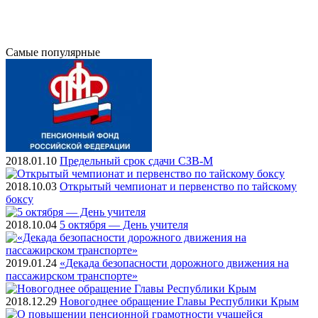
Самые
популярные
2018.01.10
Предельный срок сдачи СЗВ-М
2018.10.03
Открытый чемпионат и первенство по тайскому
боксу
2018.10.04
5 октября — День учителя
2019.01.24
«Декада безопасности дорожного движения на
пассажирском транспорте»
2018.12.29
Новогоднее обращение Главы Республики Крым