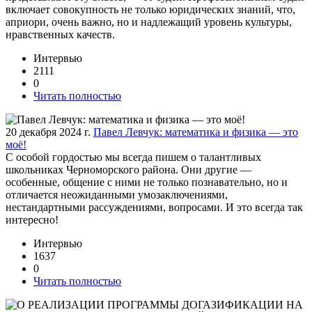
включает совокупность не только юридических знаний, что,
априори, очень важно, но и надлежащий уровень культуры,
нравственных качеств.
Интервью
2111
0
Читать полностью
20 декабря 2024 г.
Павел Левчук: математика и физика — это
моё!
С особой гордостью мы всегда пишем о талантливых
школьниках Черноморского района. Они другие —
особенные, общение с ними не только познавательно, но и
отличается неожиданными умозаключениями,
нестандартными рассуждениями, вопросами. И это всегда так
интересно!
Интервью
1637
0
Читать полностью