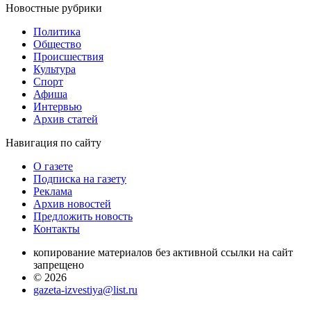
Новостные
рубрики
Политика
Общество
Проиcшествия
Культура
Спорт
Афиша
Интервью
Архив статей
Навигация
по сайту
О газете
Подписка на газету
Реклама
Архив новостей
Предложить новость
Контакты
копирование материалов без активной ссылки на сайт
запрещено
© 2026
gazeta-izvestiya@list.ru