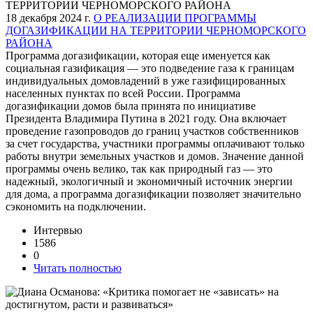
18 декабря 2024 г.
О РЕАЛИЗАЦИИ ПРОГРАММЫ
ДОГАЗИФИКАЦИИ НА ТЕРРИТОРИИ ЧЕРНОМОРСКОГО
РАЙОНА
Программа догазификации, которая еще именуется как
социальная газификация — это подведение газа к границам
индивидуальных домовладений в уже газифицированных
населенных пунктах по всей России. Программа
догазификации домов была принята по инициативе
Президента Владимира Путина в 2021 году. Она включает
проведение газопроводов до границ участков собственников
за счет государства, участники программы оплачивают только
работы внутри земельных участков и домов. Значение данной
программы очень велико, так как природный газ — это
надежный, экологичный и экономичный источник энергии
для дома, а программа догазификации позволяет значительно
сэкономить на подключении.
Интервью
1586
0
Читать полностью