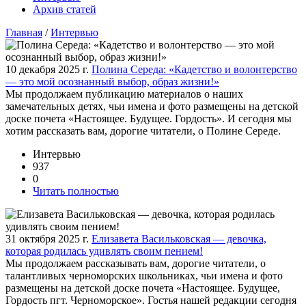
Архив статей
Главная
/
Интервью
10 декабря 2025 г.
Полина Середа: «Кадетство и волонтерство
— это мой осознанный выбор, образ жизни!»
Мы продолжаем публикацию материалов о наших
замечательных детях, чьи имена и фото размещены на детской
доске почета «Настоящее. Будущее. Гордость». И сегодня мы
хотим рассказать вам, дорогие читатели, о Полине Середе.
Интервью
937
0
Читать полностью
31 октября 2025 г.
Елизавета Васильковская — девочка,
которая родилась удивлять своим пением!
Мы продолжаем рассказывать вам, дорогие читатели, о
талантливых черноморских школьниках, чьи имена и фото
размещены на детской доске почета «Настоящее. Будущее,
Гордость пгт. Черноморское». Гостья нашей редакции сегодня