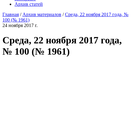
Архив статей
Главная
/
Архив материалов
/
Среда, 22 ноября 2017 года, №
100 (№ 1961)
24 ноября 2017 г.
Среда, 22 ноября 2017 года,
№ 100 (№ 1961)