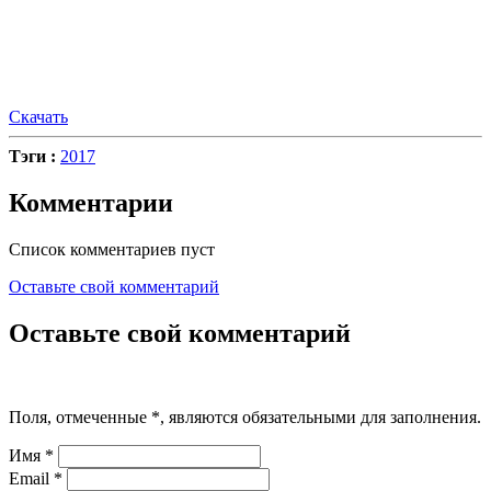
Скачать
Тэги :
2017
Комментарии
Список комментариев пуст
Оставьте свой комментарий
Оставьте свой комментарий
Поля, отмеченные
*
, являются обязательными для заполнения.
Имя
*
Email
*