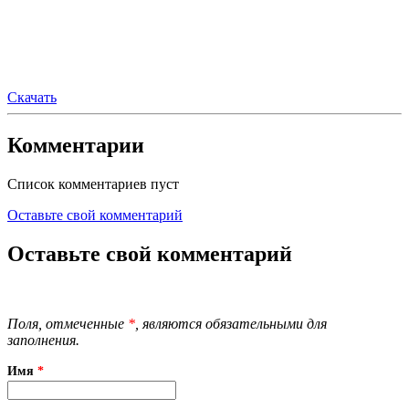
Скачать
Комментарии
Список комментариев пуст
Оставьте свой комментарий
Оставьте свой комментарий
Поля, отмеченные
*
, являются обязательными для
заполнения.
Имя
*