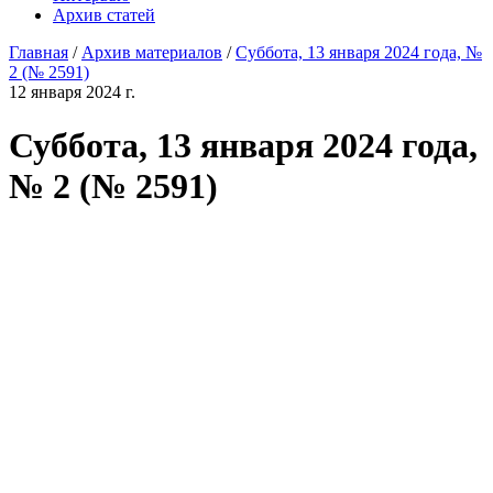
Архив статей
Главная
/
Архив материалов
/
Суббота, 13 января 2024 года, №
2 (№ 2591)
12 января 2024 г.
Суббота, 13 января 2024 года,
№ 2 (№ 2591)