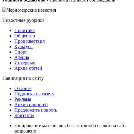
Новостные
рубрики
Политика
Общество
Проиcшествия
Культура
Спорт
Афиша
Интервью
Архив статей
Навигация
по сайту
О газете
Подписка на газету
Реклама
Архив новостей
Предложить новость
Контакты
копирование материалов без активной ссылки на сайт
запрещено