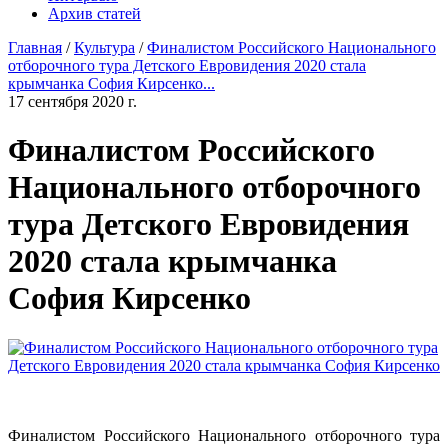
Архив статей
Главная
/
Культура
/
Финалистом Российского Национального
отборочного тура Детского Евровидения 2020 стала
крымчанка София Кирсенко...
17 сентября 2020 г.
Финалистом Российского
Национального отборочного
тура Детского Евровидения
2020 стала крымчанка
София Кирсенко
Финалистом Российского Национального отборочного тура