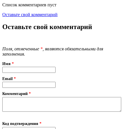
Список комментариев пуст
Оставьте свой комментарий
Оставьте свой комментарий
Поля, отмеченные
*
, являются обязательными для
заполнения.
Имя
*
Email
*
Комментарий
*
Код подтверждения
*