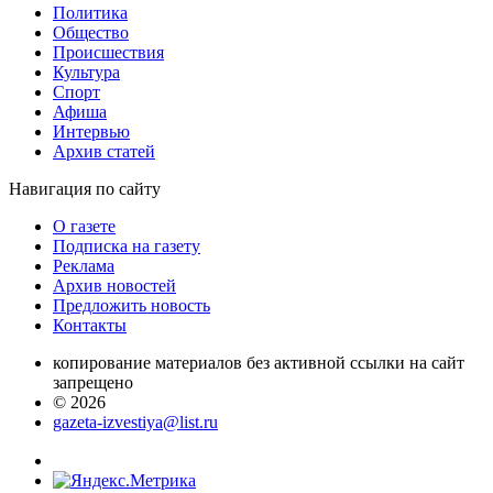
Политика
Общество
Проиcшествия
Культура
Спорт
Афиша
Интервью
Архив статей
Навигация
по сайту
О газете
Подписка на газету
Реклама
Архив новостей
Предложить новость
Контакты
копирование материалов без активной ссылки на сайт
запрещено
© 2026
gazeta-izvestiya@list.ru