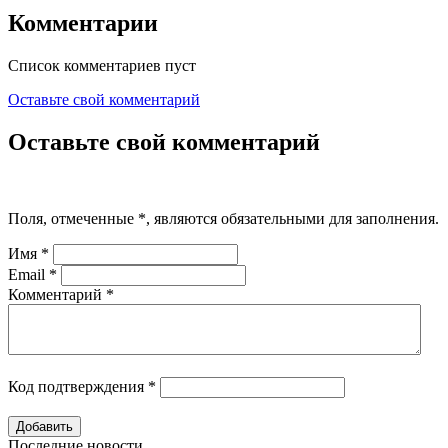
Комментарии
Список комментариев пуст
Оставьте свой комментарий
Оставьте свой комментарий
Поля, отмеченные
*
, являются обязательными для заполнения.
Имя
*
Email
*
Комментарий
*
Код подтверждения
*
Последние новости