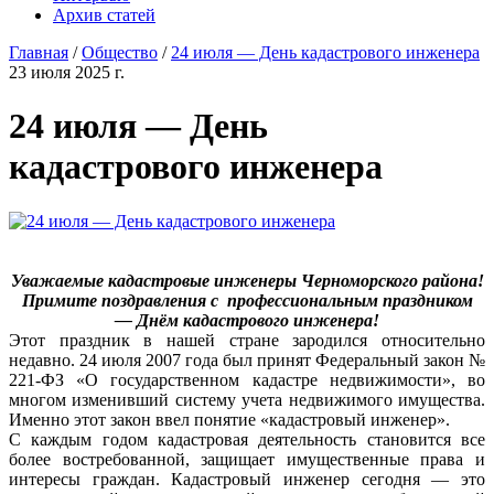
Архив статей
Главная
/
Общество
/
24 июля — День кадастрового инженера
23 июля 2025 г.
24 июля — День
кадастрового инженера
Уважаемые кадастровые инженеры
Черноморского района!
Примите поздравления с профессиональным праздником
—
Днём кадастрового инженера!
Этот праздник в нашей стране зародился относительно
недавно. 24 июля 2007 года был принят Федеральный закон №
221-ФЗ «О государственном кадастре недвижимости», во
многом изменивший систему учета недвижимого имущества.
Именно этот закон ввел понятие «кадастровый инженер».
С каждым годом кадастровая деятельность становится все
более востребованной, защищает имущественные права и
интересы граждан. Кадастровый инженер сегодня — это