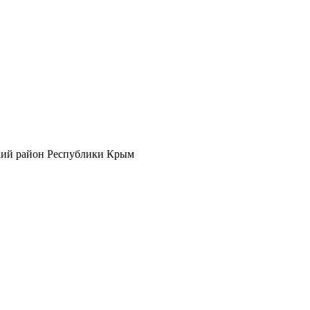
кий район Республики Крым