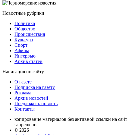
Новостные
рубрики
Политика
Общество
Проиcшествия
Культура
Спорт
Афиша
Интервью
Архив статей
Навигация
по сайту
О газете
Подписка на газету
Реклама
Архив новостей
Предложить новость
Контакты
копирование материалов без активной ссылки на сайт
запрещено
© 2026