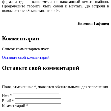
форма, а где — ваше «я», а не навязанный кем-то шаблон.
Продолжайте творить, быть собой и мечтать. До встречи в
новом сезоне «Земля талантов»!».
Евгения Гафинец
Комментарии
Список комментариев пуст
Оставьте свой комментарий
Оставьте свой комментарий
Поля, отмеченные
*
, являются обязательными для заполнения.
Имя
*
Email
*
Комментарий
*