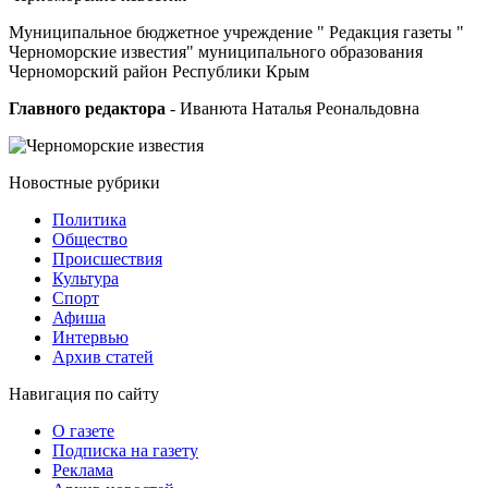
Муниципальное бюджетное учреждение " Редакция газеты "
Черноморские известия" муниципального образования
Черноморский район Республики Крым
Главного редактора
- Иванюта Наталья Реональдовна
Новостные
рубрики
Политика
Общество
Проиcшествия
Культура
Спорт
Афиша
Интервью
Архив статей
Навигация
по сайту
О газете
Подписка на газету
Реклама