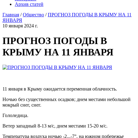
Архив статей
Главная
/
Общество
/
ПРОГНОЗ ПОГОДЫ В КРЫМУ НА 11
ЯНВАРЯ
10 января 2024 г.
ПРОГНОЗ ПОГОДЫ В
КРЫМУ НА 11 ЯНВАРЯ
11 января в Крыму ожидается переменная облачность.
Ночью без существенных осадков; днем местами небольшой
мокрый снег, снег.
Гололедица.
Ветер западный 8-13 м/с, днем местами 15-20 м/с.
Температура воздуха ночью -2...-7°, на южном побережье