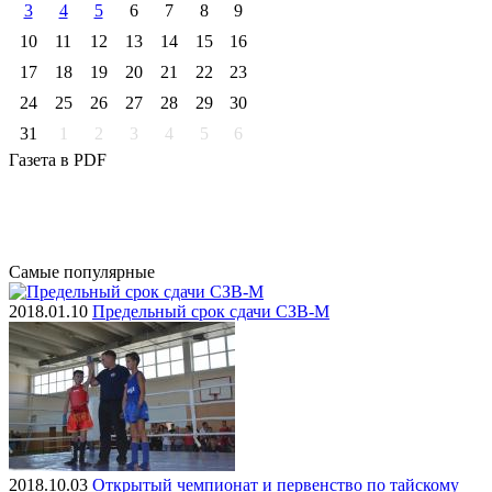
3
4
5
6
7
8
9
10
11
12
13
14
15
16
17
18
19
20
21
22
23
24
25
26
27
28
29
30
31
1
2
3
4
5
6
Газета
в PDF
Самые
популярные
2018.01.10
Предельный срок сдачи СЗВ-М
2018.10.03
Открытый чемпионат и первенство по тайскому