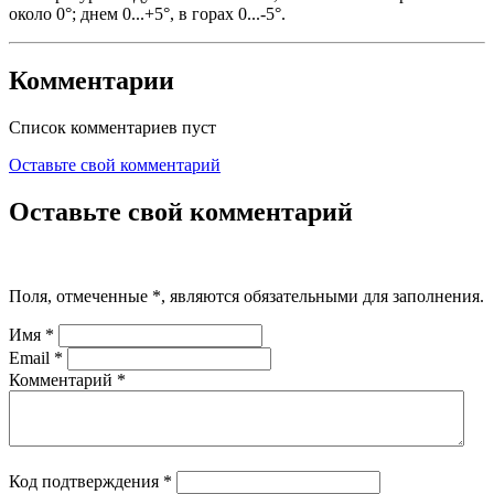
около 0°; днем 0...+5°, в горах 0...-5°.
Комментарии
Список комментариев пуст
Оставьте свой комментарий
Оставьте свой комментарий
Поля, отмеченные
*
, являются обязательными для заполнения.
Имя
*
Email
*
Комментарий
*
Код подтверждения
*